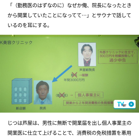
「（勤務医のはずなのに）なぜか俺、院長になったとき
から開業していたことになってて…」とサウナで話して
いるのを耳にする。
じつは芦屋は、男性に無断で開業届を出し個人事業主の
開業医に仕立て上げることで、消費税の免税措置を悪用