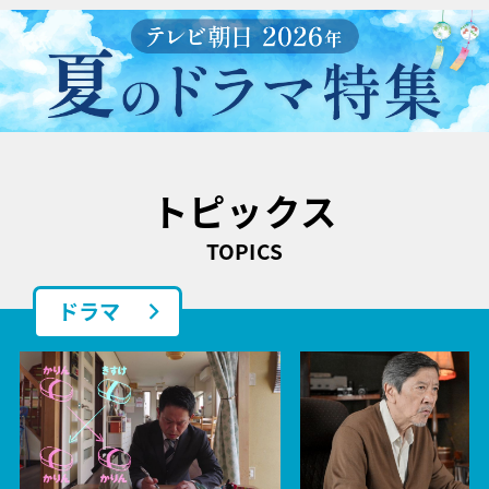
トピックス
TOPICS
ドラマ