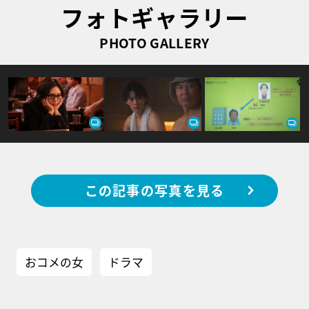
フォトギャラリー
PHOTO GALLERY
この記事の写真を見る
おコメの女
ドラマ