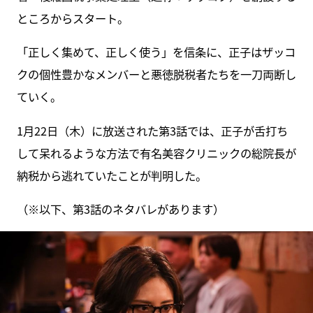
ところからスタート。
「正しく集めて、正しく使う」を信条に、正子はザッコ
クの個性豊かなメンバーと悪徳脱税者たちを一刀両断し
ていく。
1月22日（木）に放送された第3話では、正子が舌打ち
して呆れるような方法で有名美容クリニックの総院長が
納税から逃れていたことが判明した。
（※以下、第3話のネタバレがあります）