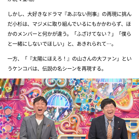
しかし、大好きなドラマ『あぶない刑事』の再現に挑ん
だ小杉は、マジメに取り組んでいるにもかかわらず、ほ
かのメンバーと何かが違う。「ふざけてない？」「僕ら
と一緒にしないでほしい」と、あきれられて…。
一方、「『太陽にほえろ！』の山さんの大ファン」とい
うケンコバは、伝説の名シーンを再現する。