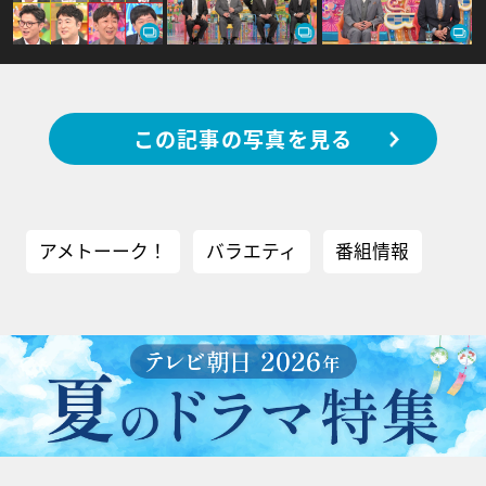
この記事の写真を見る
アメトーーク！
バラエティ
番組情報