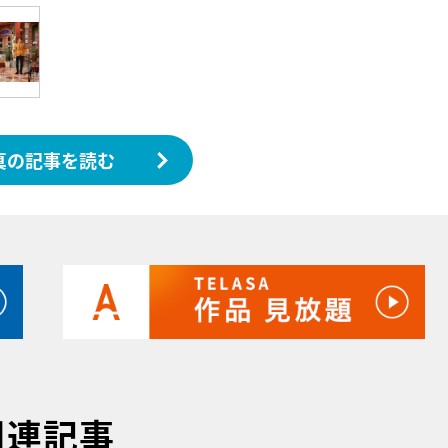
真の記事を読む
関連記事