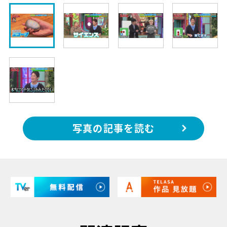
写真の記事を読む