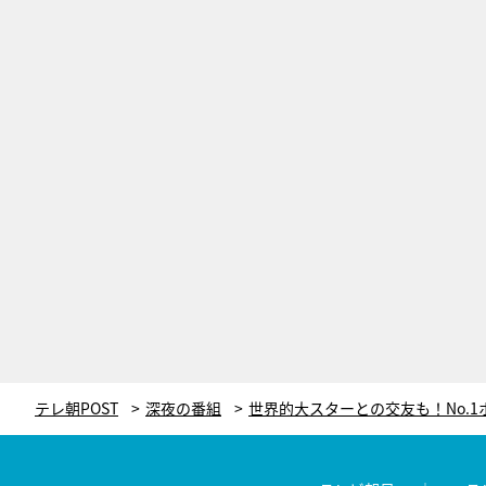
テレ朝POST
深夜の番組