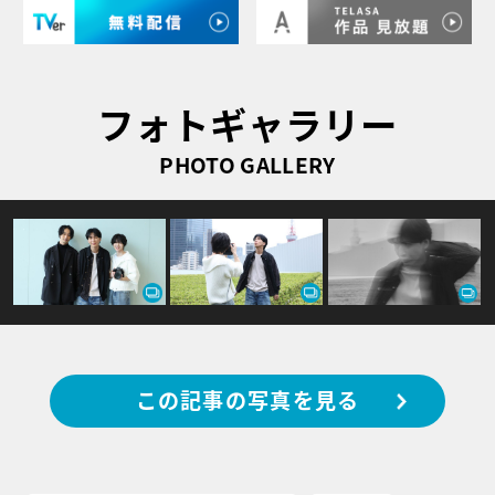
フォトギャラリー
PHOTO GALLERY
この記事の写真を見る