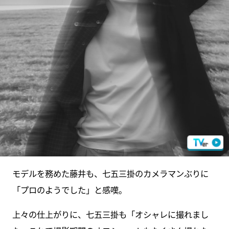
モデルを務めた藤井も、七五三掛のカメラマンぶりに
「プロのようでした」と感嘆。
上々の仕上がりに、七五三掛も「オシャレに撮れまし