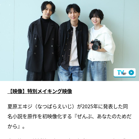
【映像】特別メイキング映像
夏原エヰジ（なつばらえいじ）が2025年に発表した同
名小説を原作を初映像化する『ぜんぶ、あなたのためだ
から』。