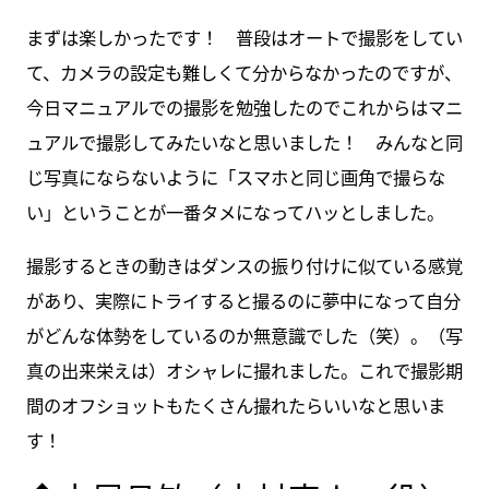
まずは楽しかったです！ 普段はオートで撮影をしてい
て、カメラの設定も難しくて分からなかったのですが、
今日マニュアルでの撮影を勉強したのでこれからはマニ
ュアルで撮影してみたいなと思いました！ みんなと同
じ写真にならないように「スマホと同じ画角で撮らな
い」ということが一番タメになってハッとしました。
撮影するときの動きはダンスの振り付けに似ている感覚
があり、実際にトライすると撮るのに夢中になって自分
がどんな体勢をしているのか無意識でした（笑）。（写
真の出来栄えは）オシャレに撮れました。これで撮影期
間のオフショットもたくさん撮れたらいいなと思いま
す！