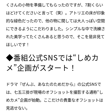
くさんの小物を準備してもらったのですが、7割くらい
はどけてくださいと言って（笑）。アトリエの床が印象
的な緑色だったので、他の物に関しては大人っぽい空間
にできるようにこだわりました。シンプルな中で洗練さ
れた美学ってたくさんあると思うので、そこを是非見て
ほしいです！
◆番組公式SNSでは“しめカ
メ”企画がスタート！
ドラマ『ぜんぶ、あなたのためだから』の公式SNSで
は、七五三掛が現場のオフショットを撮影する通称“し
めカメ”企画が始動。ここだけの貴重なオフショットは
見逃せない。