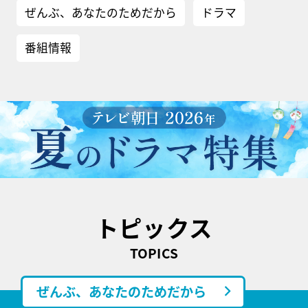
ぜんぶ、あなたのためだから
ドラマ
番組情報
トピックス
TOPICS
ぜんぶ、あなたのためだから