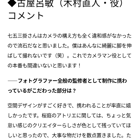
◆古屋呂敏（木村直人・役）
コメント
七五三掛さんはカメラの構え方も全く違和感がなかった
ので流石だなと思いました。僕はあんなに綺麗に脚を伸
ばして撮れないです（笑）。これでカメラマン役として
の本番も間違いないと思います！
――フォトグラファー全般の監修者として制作に携わ
っているがこだわった部分は？
空間デザインがすごく好きで、携われることが率直に嬉
しかったです。桜庭のアトリエに関しては、ちょっと気
怠い感じのクリエイターらしさが色として残っていてほ
しいと思ったので、大事な物だけを数点置きました。た