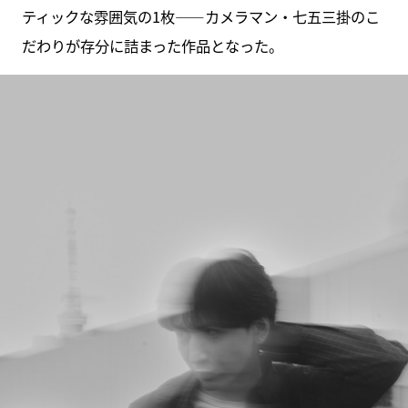
ティックな雰囲気の1枚――カメラマン・七五三掛のこ
だわりが存分に詰まった作品となった。