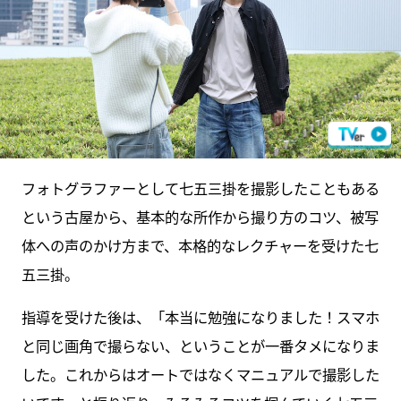
フォトグラファーとして七五三掛を撮影したこともある
という古屋から、基本的な所作から撮り方のコツ、被写
体への声のかけ方まで、本格的なレクチャーを受けた七
五三掛。
指導を受けた後は、「本当に勉強になりました！スマホ
と同じ画角で撮らない、ということが一番タメになりま
した。これからはオートではなくマニュアルで撮影した