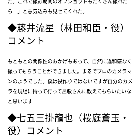
た。これで撮影期間のオフショットもたくさん撮れた
ら！」と意気込みも見せてくれた。
◆藤井流星（林田和臣・役）
コメント
もともとの関係性のおかげもあって、自然に違和感なく
撮ってもらうことができました。まるでプロのカメラマ
ンのようでした。僕は役作りではないですが自分のカメ
ラを現場に持って行って呂敏さんに教えてもらいたいな
と思います！
◆七五三掛龍也（桜庭蒼玉・
役）コメント