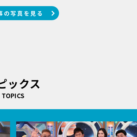
事の写真を見る
ピックス
TOPICS