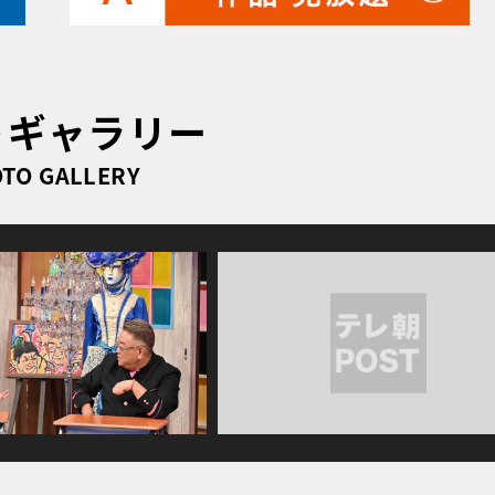
トギャラリー
TO GALLERY