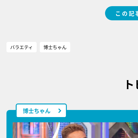
この記
バラエティ
博士ちゃん
ト
博士ちゃん