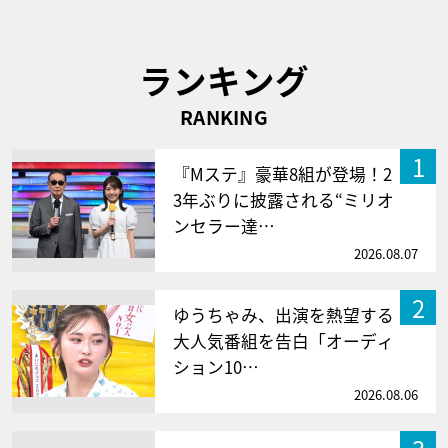
ランキング
RANKING
1
『Mステ』豪華8組が登場！2
3年ぶりに披露される“ミリオ
ンセラー達…
2026.08.07
2
ゆうちゃみ、出演を熱望する
大人気番組を告白「オーディ
ション10…
2026.08.06