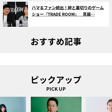
サムネイル
ハマるファン続出！絆と裏切りのゲーム
ショー『TRADE ROOM』 見届…
おすすめ記事
ピックアップ
PICK UP