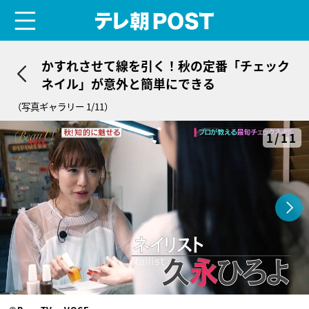
menu
テレ朝POST
かすれさせて線を引く！秋の定番「チェック
ネイル」が意外と簡単にできる
（写真ギャラリー 1/11）
1/11