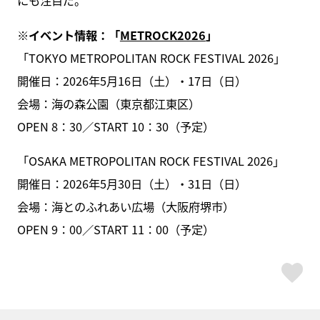
にも注目だ。
※イベント情報：「
METROCK2026
」
「TOKYO METROPOLITAN ROCK FESTIVAL 2026」
開催日：2026年5月16日（土）・17日（日）
会場：海の森公園（東京都江東区）
OPEN 8：30／START 10：30（予定）
「OSAKA METROPOLITAN ROCK FESTIVAL 2026」
開催日：2026年5月30日（土）・31日（日）
会場：海とのふれあい広場（大阪府堺市）
OPEN 9：00／START 11：00（予定）
ス