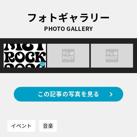
フォトギャラリー
PHOTO GALLERY
この記事の写真を見る
イベント
音楽