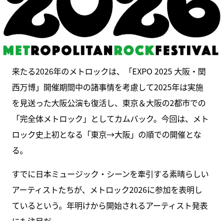
来たる2026年のメトロックは、「EXPO 2025 大阪・関
西万博」開催期間中の諸事情を考慮して2025年は実施
を見送った大阪公演も復活し、東京＆大阪の2都市での
「完全体メトロック」としてカムバック。今回は、メト
ロック史上初となる「東京→大阪」の順での開催とな
る。
すでに日本ミュージック・シーンを牽引する素晴らしい
アーティストたちが、メトロック2026に参加を表明し
ているという。年明けから開始されるアーティスト発表