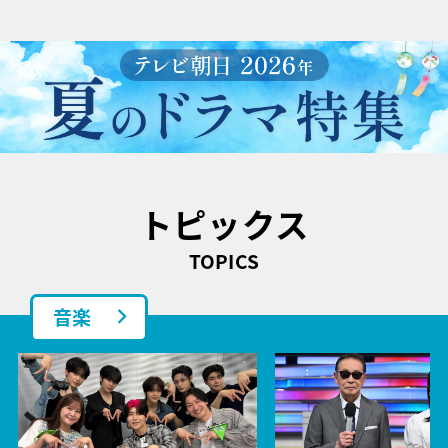
トピックス
TOPICS
音楽