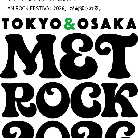
AN ROCK FESTIVAL 2026」が開催される。