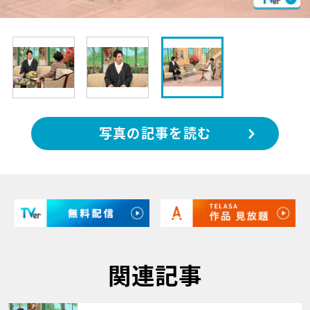
写真の記事を読む
関連記事
サムネイル