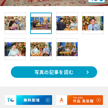
写真の記事を読む