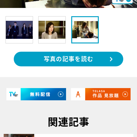
写真の記事を読む
関連記事
サムネイル