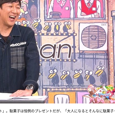
ト」。駄菓子は恒例のプレゼントだが、「大人になるとそんなに駄菓子