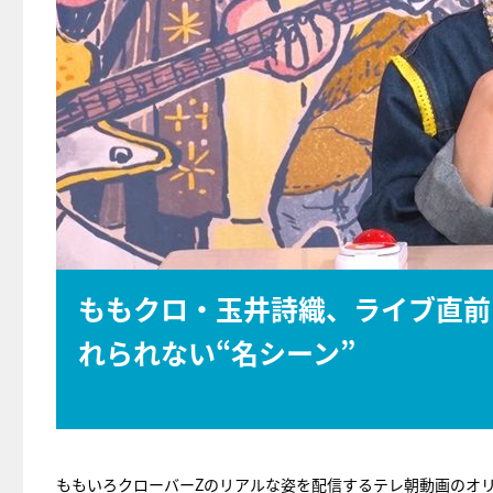
ももクロ・玉井詩織、ライブ直前
れられない“名シーン”
ももいろクローバーZのリアルな姿を配信するテレ朝動画のオ