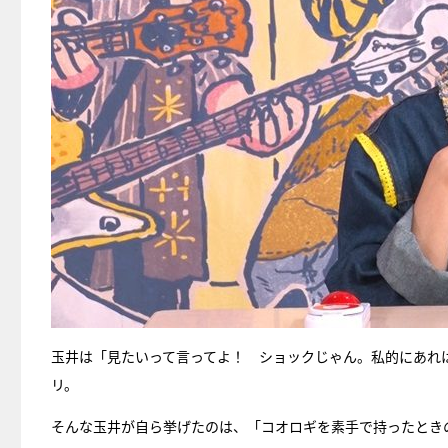
玉井は「見たいって言ってよ！ ショックじゃん。私的にあれ
リ。
そんな玉井が自ら挙げたのは、「コオロギを素手で持ったとき