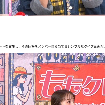
ートを実施し、その回答をメンバー自ら当てるシンプルなクイズ企画だ