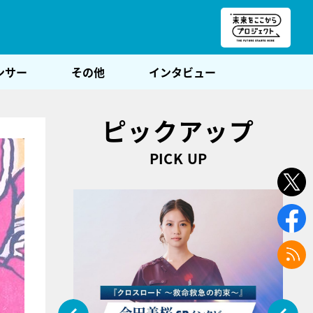
朝POST
ンサー
その他
インタビュー
ピックアップ
PICK UP