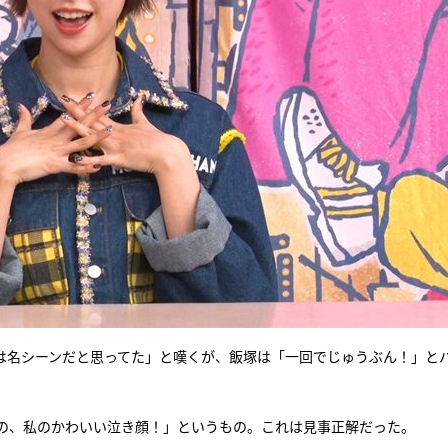
は名シーンだと思ってた」と嘆くが、飯塚は「一回でじゅうぶん！」と
の、私のかわいい泣き顔！」というもの。これは見事正解だった。