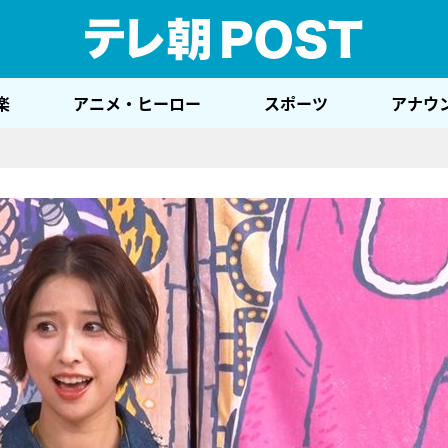
テレ
楽
アニメ・ヒーロー
スポーツ
アナウ