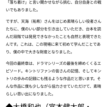
「落ち着け」と言い聞かせながら挑む、自分自身との戦
いでもありました。
ですが、天海（祐希）さんをはじめ素晴らしい役者さん
たちに、僕のいい部分を引き出していただき、台本を読
んだ段階では発見できなかったことも自然と表現できた
んです。これは、この現場に来て初めて学んだことであ
り、僕の中で大きな財産となりました。
今回の最終章は、ドラマシリーズの最後を締めくくるエ
ピソード。キントリファンの皆さんの記憶、そしてキン
トリの歩みの記録にも残るような作品だと思います。そ
んな作品に僕も少しながら協力させていただけて、素晴
らしい思い出になりました。
◆大橋和也（宮本健太郎・