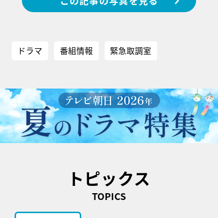
この記事の写真を見る
ドラマ
番組情報
緊急取調室
トピックス
TOPICS