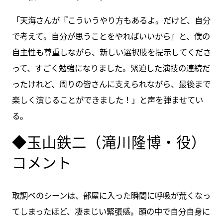
「天海さんが『こういうやり方もあるよ。だけど、自分
で考えて。自分が思うことをやればいいから』と、僕の
自主性も尊重しながら、新しい選択肢を提示してくださ
って、すごく勉強になりました。緊迫した演技の連続だ
ったけれど、周りの皆さんに支えられながら、最後まで
楽しく演じることができました！」と声を弾ませてい
る。
◆玉山鉄二（滝川隆博・役）
コメント
取調べのシーンは、部屋に入った瞬間に呼吸が荒くなっ
てしまったほど、凄まじい緊張感。頭の中で自分自身に