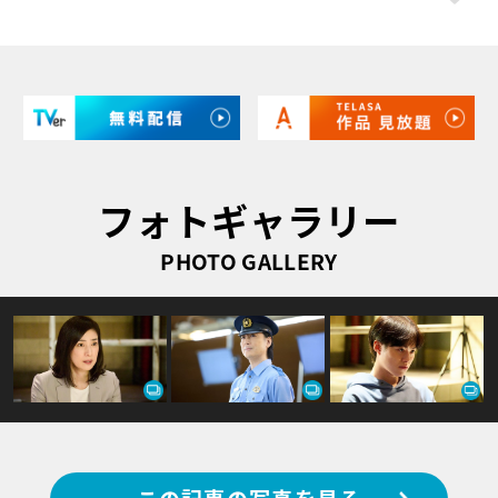
フォトギャラリー
PHOTO GALLERY