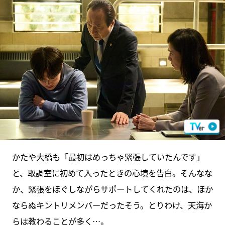
かたや大橋も「最初はめっちゃ緊張していたんです」
と、取調室に初めて入ったときの心境を告白。そんなな
か、緊張をほぐしながらサポートしてくれたのは、ほか
ならぬキントリメンバーだったそう。とりわけ、天海か
らは教わることが多く…。