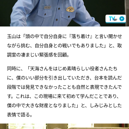
玉山は「頭の中で自分自身に『落ち着け』と言い聞かせ
ながら挑む、自分自身との戦いでもありました」と、取
調室の凄まじい緊張感を回顧。
同時に、「天海さんをはじめ素晴らしい役者さんたち
に、僕のいい部分を引き出していただき、台本を読んだ
段階では発見できなかったことも自然と表現できたんで
す。これは、この現場に来て初めて学んだことであり、
僕の中で大きな財産となりました」と、しみじみとした
表情で語る。