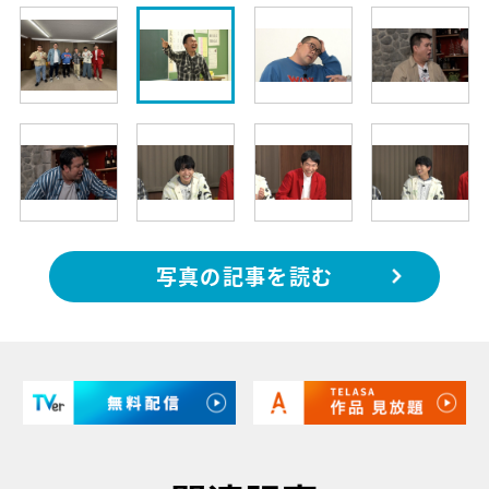
写真の記事を読む