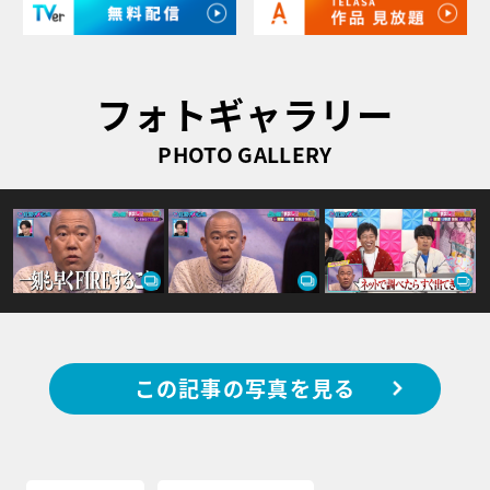
フォトギャラリー
PHOTO GALLERY
この記事の写真を見る