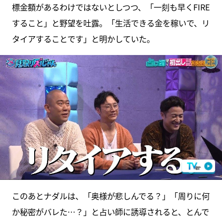
標金額があるわけではないとしつつ、「一刻も早くFIRE
すること」と野望を吐露。「生活できる金を稼いで、リ
タイアすることです」と明かしていた。
このあとナダルは、「奥様が悲しんでる？」「周りに何
か秘密がバレた…？」と占い師に誘導されると、とんで