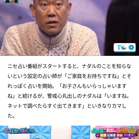
ニセ占い番組がスタートすると、ナダルのことを知らな
いという設定の占い師が「ご家庭をお持ちですね」とそ
れっぽく占いを開始。「お子さんもいらっしゃいます
ね」と続けるが、警戒心丸出しのナダルは「いますね。
ネットで調べたらすぐ出てきます」といきなりカマし
た。