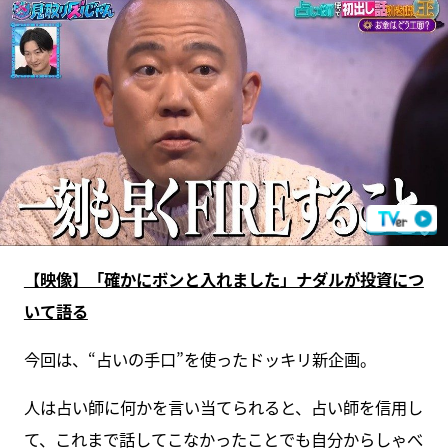
【映像】「確かにボンと入れました」ナダルが投資につ
いて語る
今回は、“占いの手口”を使ったドッキリ新企画。
人は占い師に何かを言い当てられると、占い師を信用し
て、これまで話してこなかったことでも自分からしゃべ