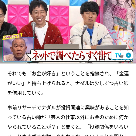
それでも「お金が好き」ということを指摘され、「金運
がいい」と持ち上げられると、ナダルは少しずつ占い師
を信用していく。
事前リサーチでナダルが投資関連に興味があることを知
っている占い師が「芸人の仕事以外にお金のために何か
やられていることが？」と聞くと、「投資関係をいろい