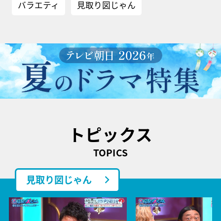
バラエティ
見取り図じゃん
トピックス
TOPICS
見取り図じゃん