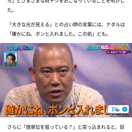
ろ」とさまざまな財テクをおこなっていることを明かし
た。
「大きな光が見える」との占い師の言葉には、ナダルは
「確かにね、ボンと入れました。この前」とも。
さらに「億単位を狙っている？」と突っ込まれると、目