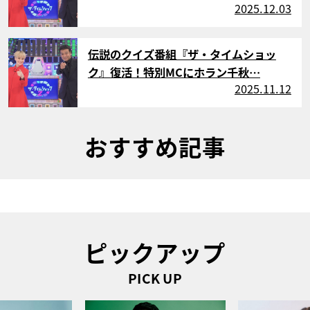
2025.12.03
サムネイル
伝説のクイズ番組『ザ・タイムショッ
ク』復活！特別MCにホラン千秋…
2025.11.12
おすすめ記事
ピックアップ
PICK UP