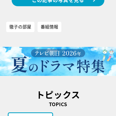
徹子の部屋
番組情報
トピックス
TOPICS