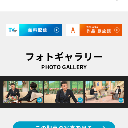
フォトギャラリー
PHOTO GALLERY
この記事の写真を見る