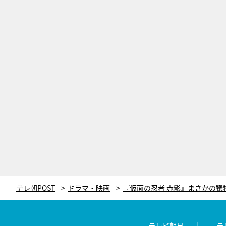
テレ朝POST
ドラマ・映画
テレビ朝日
テ