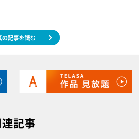
真の記事を読む
関連記事