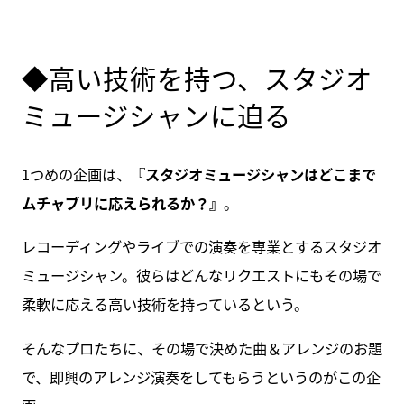
◆高い技術を持つ、スタジオ
ミュージシャンに迫る
1つめの企画は、
『スタジオミュージシャンはどこまで
ムチャブリに応えられるか？』
。
レコーディングやライブでの演奏を専業とするスタジオ
ミュージシャン。彼らはどんなリクエストにもその場で
柔軟に応える高い技術を持っているという。
そんなプロたちに、その場で決めた曲＆アレンジのお題
で、即興のアレンジ演奏をしてもらうというのがこの企