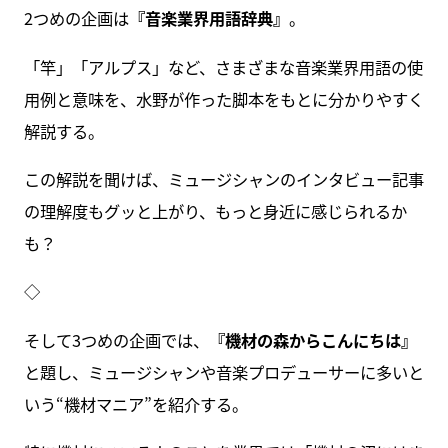
2つめの企画は
『音楽業界用語辞典』
。
「竿」「アルプス」など、さまざまな音楽業界用語の使
用例と意味を、水野が作った脚本をもとに分かりやすく
解説する。
この解説を聞けば、ミュージシャンのインタビュー記事
の理解度もグッと上がり、もっと身近に感じられるか
も？
◇
そして3つめの企画では、
『機材の森からこんにちは』
と題し、ミュージシャンや音楽プロデューサーに多いと
いう“機材マニア”を紹介する。