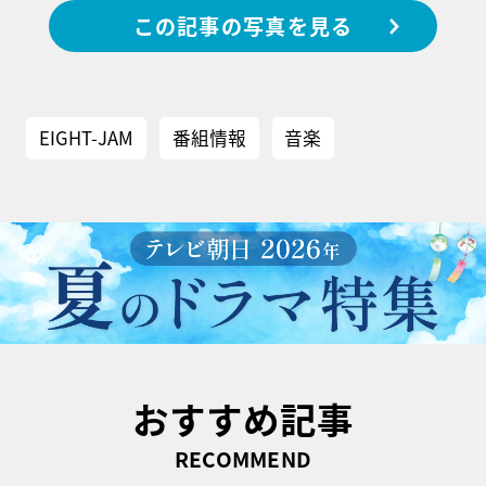
この記事の写真を見る
EIGHT-JAM
番組情報
音楽
おすすめ記事
RECOMMEND