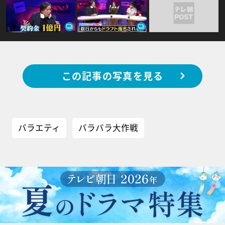
この記事の写真を見る
バラエティ
バラバラ大作戦