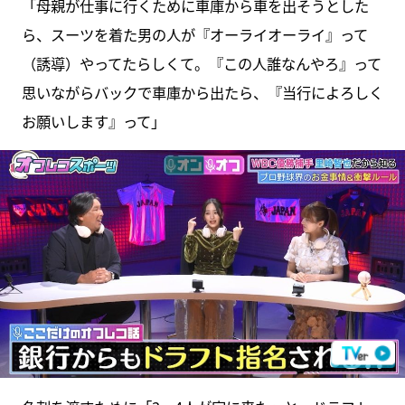
「母親が仕事に行くために車庫から車を出そうとした
ら、スーツを着た男の人が『オーライオーライ』って
（誘導）やってたらしくて。『この人誰なんやろ』って
思いながらバックで車庫から出たら、『当行によろしく
お願いします』って」