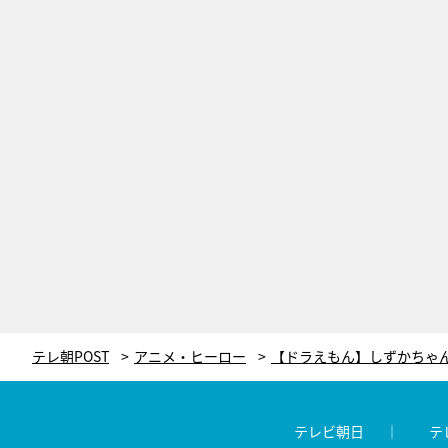
テレ朝POST
アニメ・ヒーロー
テレビ朝日
テ