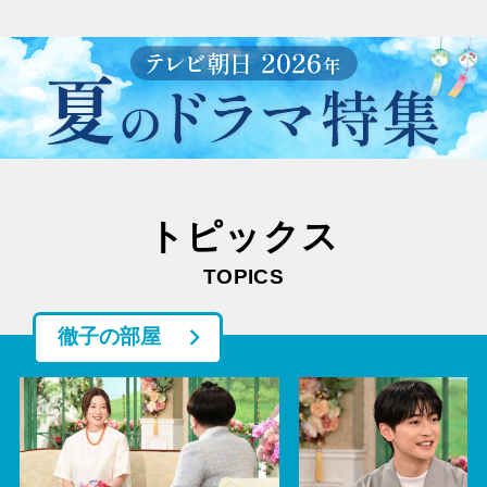
トピックス
TOPICS
徹子の部屋