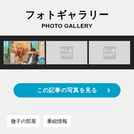
フォトギャラリー
PHOTO GALLERY
この記事の写真を見る
徹子の部屋
番組情報