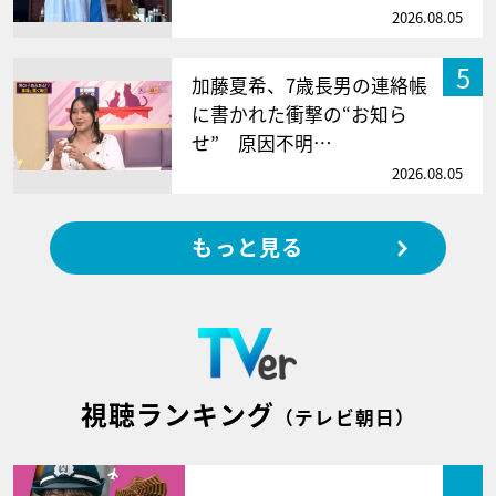
2026.08.05
5
加藤夏希、7歳長男の連絡帳
に書かれた衝撃の“お知ら
せ” 原因不明…
2026.08.05
もっと見る
視聴ランキング
（テレビ朝日）