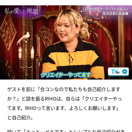
ゲストを前に「合コンなので私たちも自己紹介します
か？」と話を振るRIHOは、自らは「クリエイターやっ
てます。RIHOって言います、よろしくお願いします」
と自己紹介。
続いて「えっと…ぺえです」とシンプルな自己紹介があ