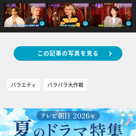
この記事の写真を見る
バラエティ
バラバラ大作戦