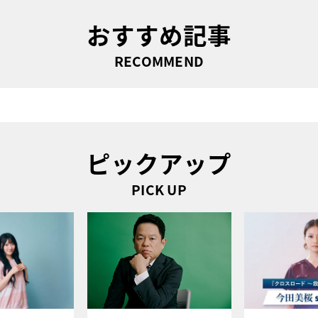
おすすめ記事
RECOMMEND
ピックアップ
PICK UP