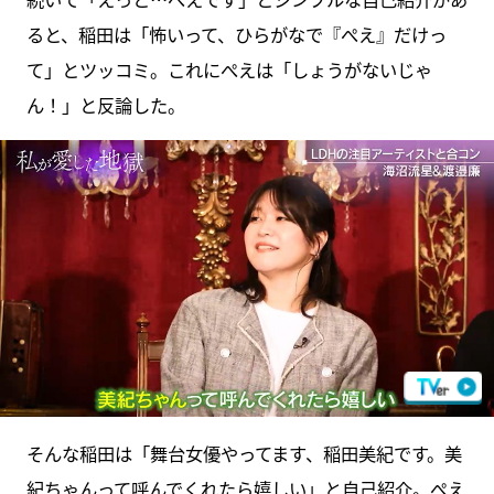
ると、稲田は「怖いって、ひらがなで『ぺえ』だけっ
て」とツッコミ。これにぺえは「しょうがないじゃ
ん！」と反論した。
そんな稲田は「舞台女優やってます、稲田美紀です。美
紀ちゃんって呼んでくれたら嬉しい」と自己紹介。ぺえ