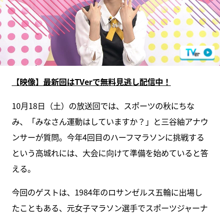
【映像】最新回はTVerで無料見逃し配信中！
10月18日（土）の放送回では、スポーツの秋にちな
み、「みなさん運動はしていますか？」と三谷紬アナウ
ンサーが質問。今年4回目のハーフマラソンに挑戦する
という高城れには、大会に向けて準備を始めていると答
える。
今回のゲストは、1984年のロサンゼルス五輪に出場し
たこともある、元女子マラソン選手でスポーツジャーナ