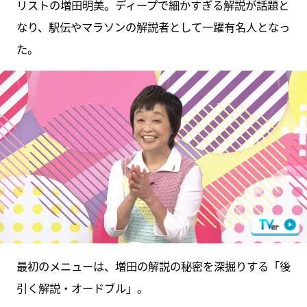
リストの増田明美。ディープで細かすぎる解説が話題と
なり、駅伝やマラソンの解説者として一躍有名人となっ
た。
最初のメニューは、増田の解説の秘密を深掘りする「後
引く解説・オードブル」。