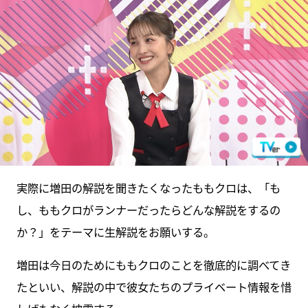
実際に増田の解説を聞きたくなったももクロは、「も
し、ももクロがランナーだったらどんな解説をするの
か？」をテーマに生解説をお願いする。
増田は今日のためにももクロのことを徹底的に調べてき
たといい、解説の中で彼女たちのプライベート情報を惜