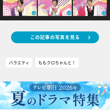
この記事の写真を見る
バラエティ
ももクロちゃんと！