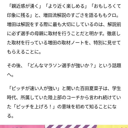
「親近感が湧く」「より近く楽しめる」「おもしろくて
印象に残る」と、増田流解説のすごさを語るももクロ。
増田は解説をする際に最も大切にしているのは、解説前
に必ず選手の母親に取材を行うことだと明かす。徹底し
た取材を行っている増田の取材ノートを、特別に見せて
もらえることに。
その後、「どんなマラソン選手が強いか？」という話題
へ。
「ピッチが速い人が強い」と聞いた百田夏菜子は、学生
時代、所属していた陸上部のコーチから言われ続けてい
た「ピッチを上げろ！」の意味を初めて知ることにな
る。