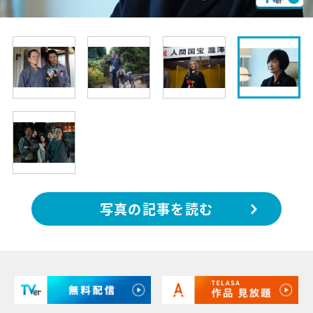
写真の記事を読む