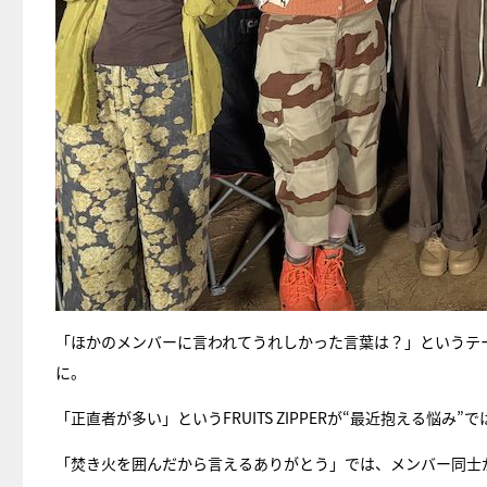
「ほかのメンバーに言われてうれしかった言葉は？」というテ
に。
「正直者が多い」というFRUITS ZIPPERが“最近抱える悩
「焚き火を囲んだから言えるありがとう」では、メンバー同士