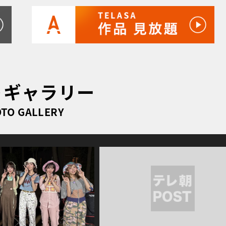
トギャラリー
TO GALLERY