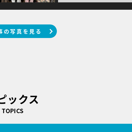
事の写真を見る
ピックス
TOPICS