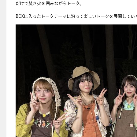
だけで焚き火を囲みながらトーク。
BOXに入ったトークテーマに沿って楽しいトークを展開してい