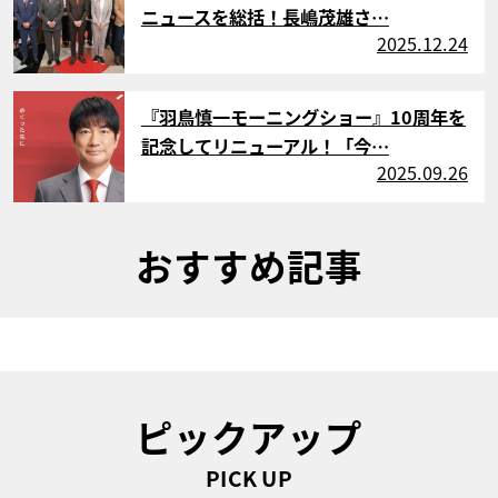
ニュースを総括！長嶋茂雄さ…
2025.12.24
サムネイル
『羽鳥慎一モーニングショー』10周年を
記念してリニューアル！「今…
2025.09.26
おすすめ記事
ピックアップ
PICK UP