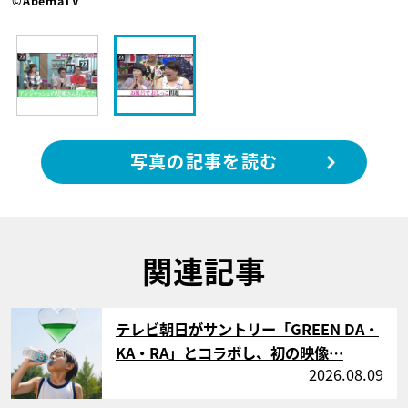
©AbemaTV
写真の記事を読む
関連記事
サムネイル
テレビ朝日がサントリー「GREEN DA・
KA・RA」とコラボし、初の映像…
2026.08.09