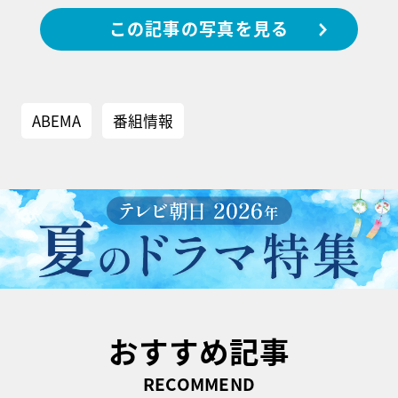
この記事の写真を見る
ABEMA
番組情報
おすすめ記事
RECOMMEND