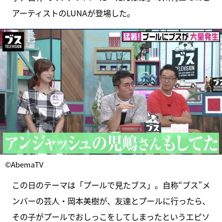
アーティストのLUNAが登場した。
©AbemaTV
この日のテーマは「プールで見たブス」。自称“ブス”メ
ンバーの芸人・岡本美樹が、友達とプールに行ったら、
その子がプールでおしっこをしてしまったというエピソ