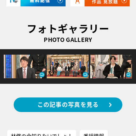
フォトギャラリー
PHOTO GALLERY
この記事の写真を見る
林修の今知りたいでしょ！
番組情報