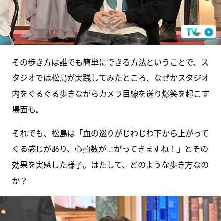
その歩き方は誰でも簡単にできる方法ということで、ス
タジオでは松島が実践してみたところ、なぜかスタジオ
内をぐるぐる歩きながらカメラ目線を送り爆笑を起こす
場面も。
それでも、松島は「血の巡りがじわじわ下から上がって
くる感じがあり、心拍数が上がってきますね！」とその
効果を実感した様子。はたして、どのような歩き方なの
か？