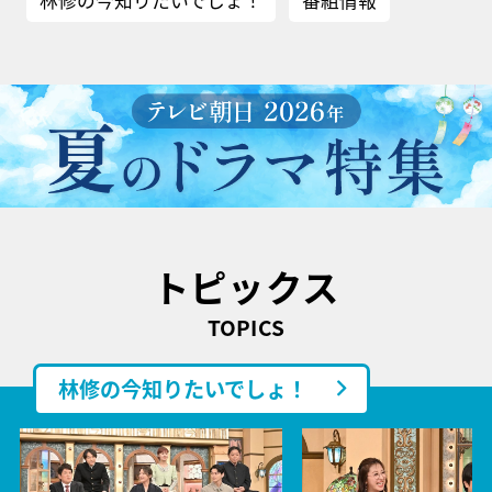
トピックス
TOPICS
林修の今知りたいでしょ！