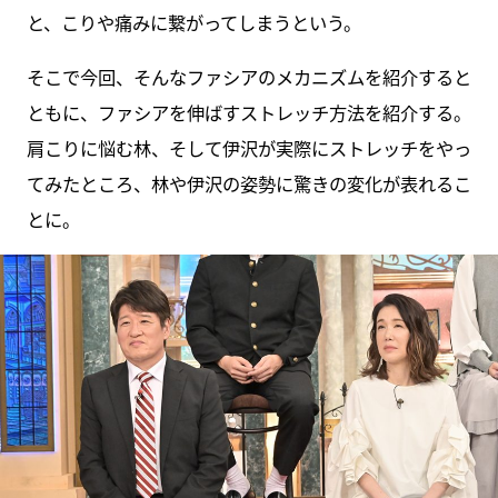
と、こりや痛みに繋がってしまうという。
そこで今回、そんなファシアのメカニズムを紹介すると
ともに、ファシアを伸ばすストレッチ方法を紹介する。
肩こりに悩む林、そして伊沢が実際にストレッチをやっ
てみたところ、林や伊沢の姿勢に驚きの変化が表れるこ
とに。