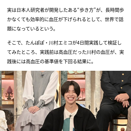
実は日本人研究者が開発したある“歩き方”が、長時間歩
かなくても効率的に血圧が下げられるとして、世界で話
題になっているという。
そこで、たんぽぽ・川村エミコが4日間実践して検証し
てみたところ、実践前は高血圧だった川村の血圧が、実
践後には高血圧の基準値を下回る結果に。