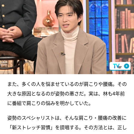
また、多くの人を悩ませているのが肩こりや腰痛。その
大きな原因となるのが姿勢の悪さだ。実は、林も4年前
に番組で肩こりの悩みを明かしていた。
姿勢のスペシャリストは、そんな肩こり・腰痛の改善に
「新ストレッチ習慣」を提唱する。その方法とは、正し