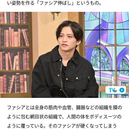
い姿勢を作る「ファシア伸ばし」というもの。
ファシアとは全身の筋肉や血管、臓器などの組織を膜の
ように包む網目状の組織で、人間の体をボディスーツの
ように覆っている。そのファシアが硬くなってしまう