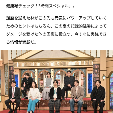
健康総チェック！3時間スペシャル」。
還暦を迎えた林がこの先も元気にパワーアップしていく
ためのヒントはもちろん、この夏の記録的猛暑によって
ダメージを受けた体の回復に役立つ、今すぐに実践でき
る情報が満載だ。