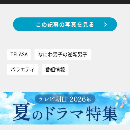
この記事の写真を見る
TELASA
なにわ男子の逆転男子
バラエティ
番組情報