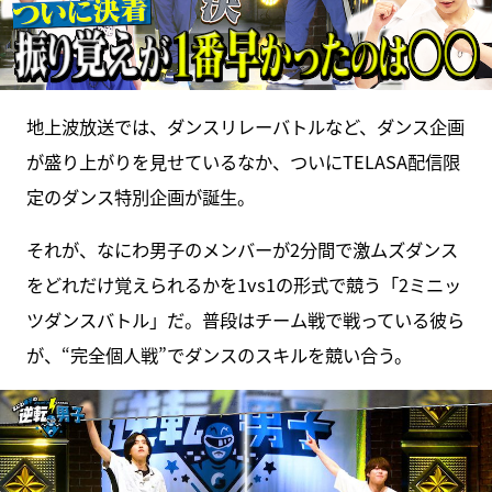
地上波放送では、ダンスリレーバトルなど、ダンス企画
が盛り上がりを見せているなか、ついにTELASA配信限
定のダンス特別企画が誕生。
それが、なにわ男子のメンバーが2分間で激ムズダンス
をどれだけ覚えられるかを1vs1の形式で競う「2ミニッ
ツダンスバトル」だ。普段はチーム戦で戦っている彼ら
が、“完全個人戦”でダンスのスキルを競い合う。