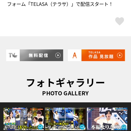
フォーム「TELASA（テラサ）」で配信スタート！
ス
フォトギャラリー
PHOTO GALLERY