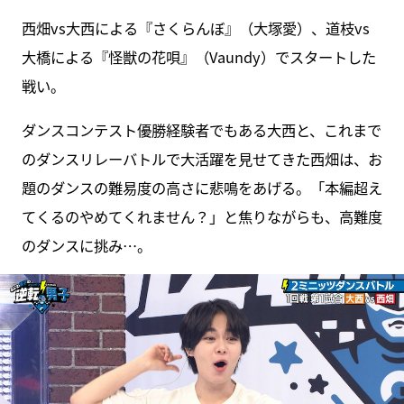
西畑vs大西による『さくらんぼ』（大塚愛）、道枝vs
大橋による『怪獣の花唄』（Vaundy）でスタートした
戦い。
ダンスコンテスト優勝経験者でもある大西と、これまで
のダンスリレーバトルで大活躍を見せてきた西畑は、お
題のダンスの難易度の高さに悲鳴をあげる。「本編超え
てくるのやめてくれません？」と焦りながらも、高難度
のダンスに挑み…。