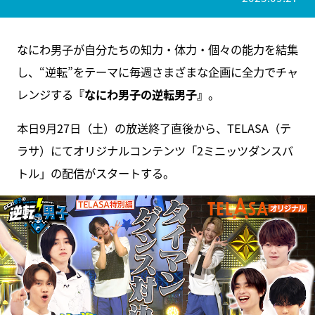
なにわ男子が自分たちの知力・体力・個々の能力を結集
し、“逆転”をテーマに毎週さまざまな企画に全力でチャ
レンジする
『なにわ男子の逆転男子』
。
本日9月27日（土）の放送終了直後から、TELASA（テ
ラサ）にてオリジナルコンテンツ「2ミニッツダンスバ
トル」の配信がスタートする。