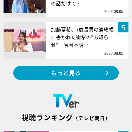
の話だけで…
2026.08.05
5
加藤夏希、7歳長男の連絡帳
に書かれた衝撃の“お知ら
せ” 原因不明…
2026.08.05
もっと見る
視聴ランキング
（テレビ朝日）