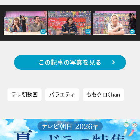
この記事の写真を見る
テレ朝動画
バラエティ
ももクロChan