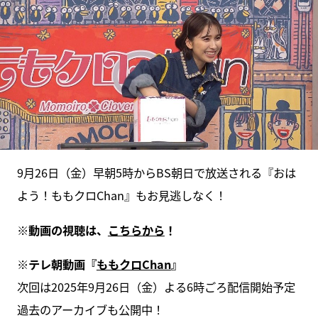
9月26日（金）早朝5時からBS朝日で放送される『おは
よう！ももクロChan』もお見逃しなく！
※動画の視聴は、
こちらから
！
※テレ朝動画『
ももクロChan
』
次回は2025年9月26日（金）よる6時ごろ配信開始予定
過去のアーカイブも公開中！