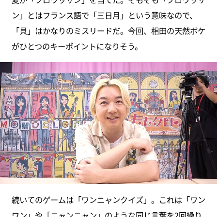
ン」とはフランス語で「三日月」という意味なので、
「貝」はかなりのミスリードだ。今回、相田の天然ボケ
がひとつのキーポイントになりそう。
続いてのゲームは「ワンニャンクイズ」。これは「ワン
ワン」や「ニャンニャン」のような同じ言葉を2回繰り