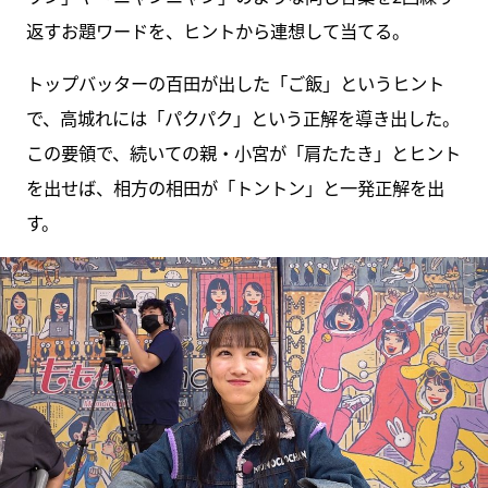
返すお題ワードを、ヒントから連想して当てる。
トップバッターの百田が出した「ご飯」というヒント
で、高城れには「パクパク」という正解を導き出した。
この要領で、続いての親・小宮が「肩たたき」とヒント
を出せば、相方の相田が「トントン」と一発正解を出
す。