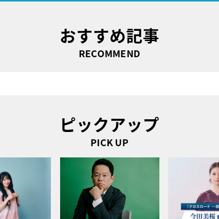
おすすめ記事
RECOMMEND
ピックアップ
PICK UP