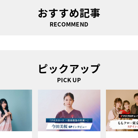
おすすめ記事
RECOMMEND
ピックアップ
PICK UP