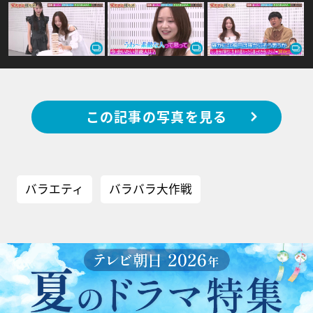
この記事の写真を見る
バラエティ
バラバラ大作戦