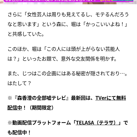
さらに「女性芸人は周りも見えてるし、モテるんだろう
なと思います」という森に、堀は「かっこいいよね！」
と共感していた。
このほか、堀は「この人には頭が上がらない芸能人
は？」といったお題で、意外な交友関係を明かす。
また、じつはこの企画にはある秘密が隠されており…。
はたして？
※『森香澄の全部嘘テレビ』最新回は、
TVerにて無料
配信中
！（期間限定）
※動画配信プラットフォーム「
TELASA（テラサ）
」で
も配信中！