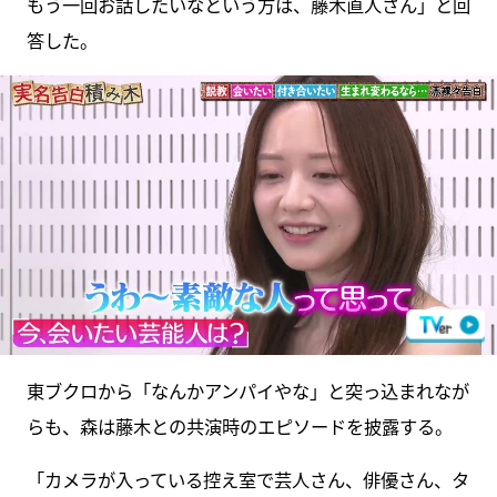
もう一回お話したいなという方は、藤木直人さん」と回
答した。
東ブクロから「なんかアンパイやな」と突っ込まれなが
らも、森は藤木との共演時のエピソードを披露する。
「カメラが入っている控え室で芸人さん、俳優さん、タ