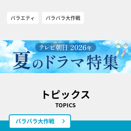
バラエティ
バラバラ大作戦
トピックス
TOPICS
バラバラ大作戦