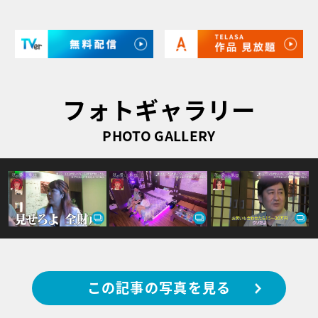
フォトギャラリー
PHOTO GALLERY
この記事の写真を見る