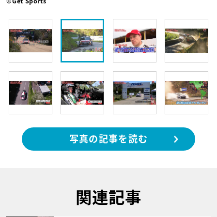
©Get Sports
写真の記事を読む
関連記事