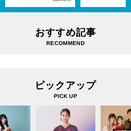
おすすめ記事
RECOMMEND
ピックアップ
PICK UP