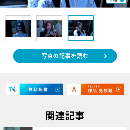
写真の記事を読む
関連記事
サムネイル