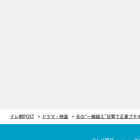
テレ朝POST
ドラマ・映画
テレビ朝日
テ