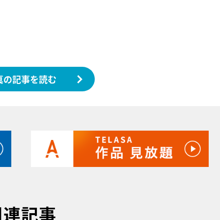
真の記事を読む
関連記事