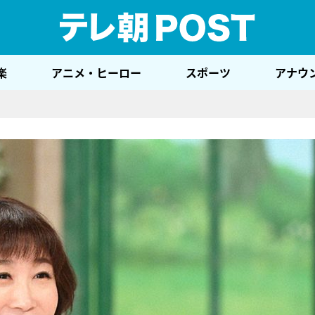
テレ
楽
アニメ・ヒーロー
スポーツ
アナウ