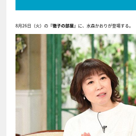
8月26日（火）の
『徹子の部屋』
に、水森かおりが登場する。