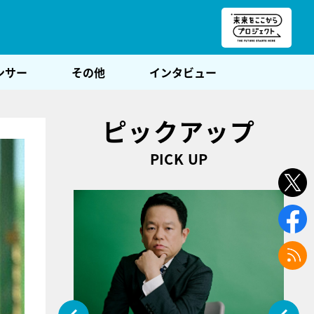
朝POST
ンサー
その他
インタビュー
ピックアップ
PICK UP