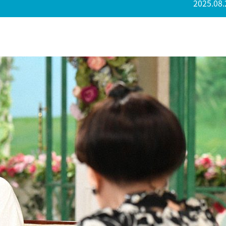
2025.08.