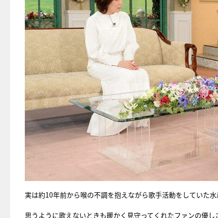
実は約10年前から喉の不調を抱えながら歌手活動をしていた水
思うように歌えないときも暖かく見守ってくれたファンの優し