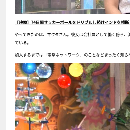
【映像】74日間サッカーボールをドリブルし続けインドを横断！
やってきたのは、マクタさん。彼女は会社員として働く傍ら、
ている。
加入するまでは「電撃ネットワーク」のことなどまったく知らな