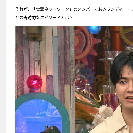
それが、「電撃ネットワーク」のメンバーであるランディー・
との奇跡的なエピソードとは？