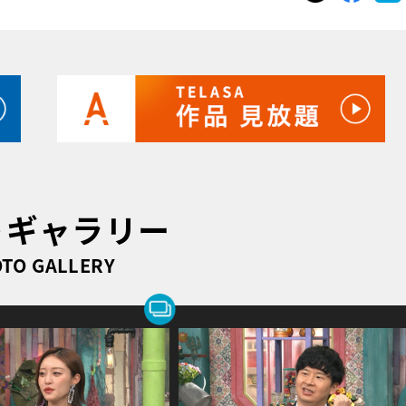
トギャラリー
TO GALLERY