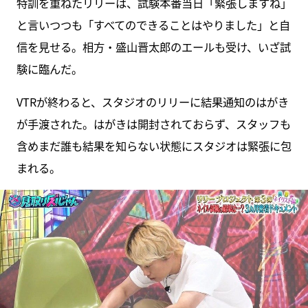
特訓を重ねたリリーは、試験本番当日「緊張しますね」
と言いつつも「すべてのできることはやりました」と自
信を見せる。相方・盛山晋太郎のエールも受け、いざ試
験に臨んだ。
VTRが終わると、スタジオのリリーに結果通知のはがき
が手渡された。はがきは開封されておらず、スタッフも
含めまだ誰も結果を知らない状態にスタジオは緊張に包
まれる。