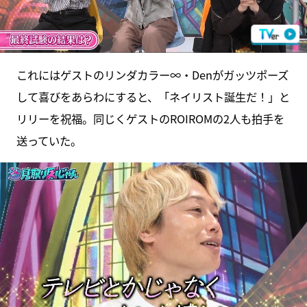
これにはゲストのリンダカラー∞・Denがガッツポーズ
して喜びをあらわにすると、「ネイリスト誕生だ！」と
リリーを祝福。同じくゲストのROIROMの2人も拍手を
送っていた。