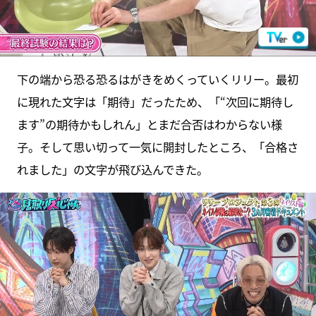
下の端から恐る恐るはがきをめくっていくリリー。最初
に現れた文字は「期待」だったため、「“次回に期待し
ます”の期待かもしれん」とまだ合否はわからない様
子。そして思い切って一気に開封したところ、「合格さ
れました」の文字が飛び込んできた。