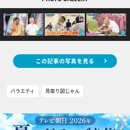
この記事の写真を見る
バラエティ
見取り図じゃん