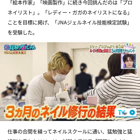
「絵本作家」「映画製作」に続き今回挑んだのは「プロ
ネイリスト」。「レディー・ガガのネイリストになる」
ことを目標に掲げ、「JNAジェルネイル技能検定試験」
を受験した。
仕事の合間を縫ってネイルスクールに通い、猛勉強と猛