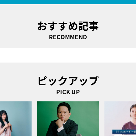
おすすめ記事
RECOMMEND
ピックアップ
PICK UP