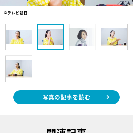
©テレビ朝日
写真の記事を読む
関連記事