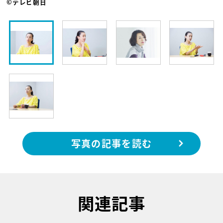
©テレビ朝日
写真の記事を読む
関連記事