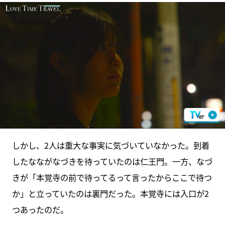
しかし、2人は重大な事実に気づいていなかった。到着
したなながなづきを待っていたのは仁王門。一方、なづ
きが「本覚寺の前で待ってるって言ったからここで待つ
か」と立っていたのは裏門だった。本覚寺には入口が2
つあったのだ。