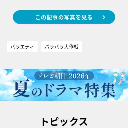
この記事の写真を見る
バラエティ
バラバラ大作戦
トピックス