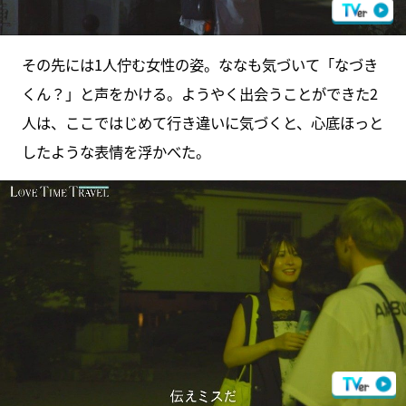
その先には1人佇む女性の姿。ななも気づいて「なづき
くん？」と声をかける。ようやく出会うことができた2
人は、ここではじめて行き違いに気づくと、心底ほっと
したような表情を浮かべた。