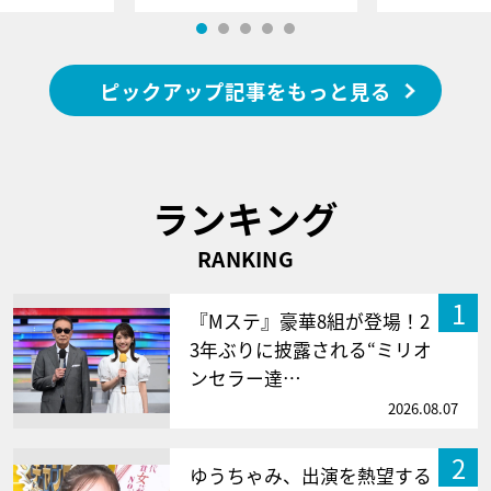
ピックアップ記事をもっと見る
ランキング
RANKING
1
『Mステ』豪華8組が登場！2
3年ぶりに披露される“ミリオ
ンセラー達…
2026.08.07
2
ゆうちゃみ、出演を熱望する