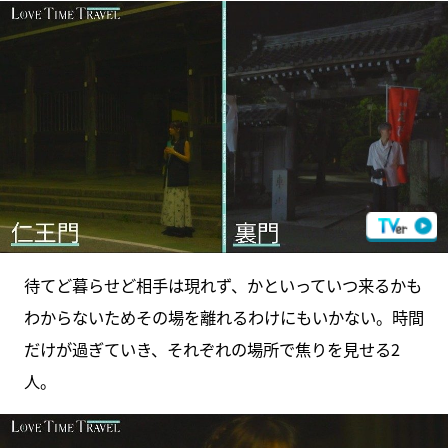
待てど暮らせど相手は現れず、かといっていつ来るかも
わからないためその場を離れるわけにもいかない。時間
だけが過ぎていき、それぞれの場所で焦りを見せる2
人。