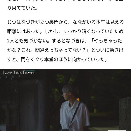
り果てていた。
じつはなづきが立つ裏門から、なながいる本堂は見える
距離にはあった。しかし、すっかり暗くなっていたため
2人とも気づかない。するとなづきは、「やっちゃった
かな？これ。間違えっちゃってない？」とついに動き出
すと、門をくぐり本堂のほうに向かっていった。