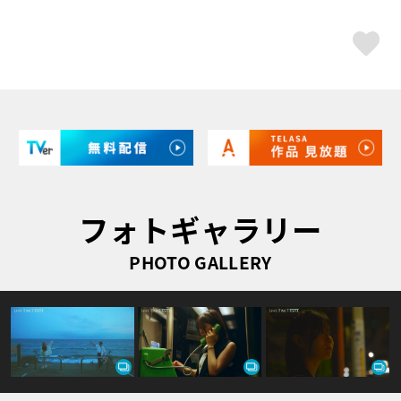
ス
フォトギャラリー
PHOTO GALLERY