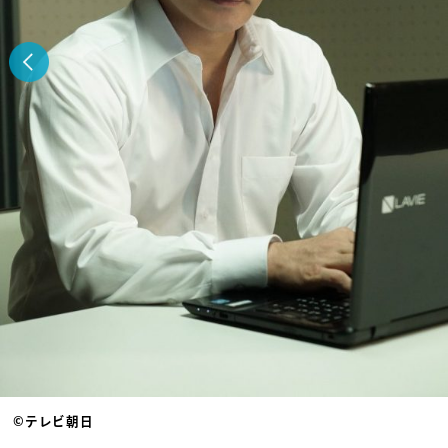
©テレビ朝日