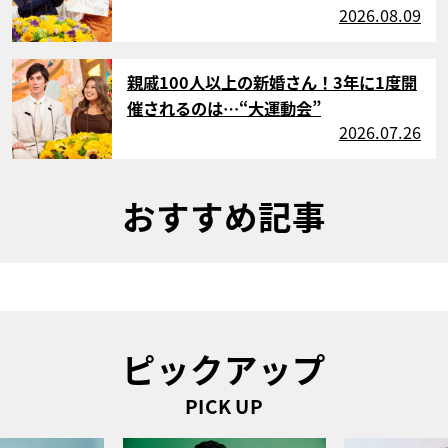
2026.08.09
サムネイル
親戚100人以上の新婚さん！3年に1度開
催されるのは…“大運動会”
2026.07.26
おすすめ記事
ピックアップ
PICK UP