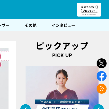
朝POST
ンサー
その他
インタビュー
ピックアップ
PICK UP