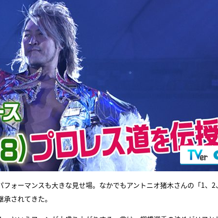
フォーマンスも大きな見せ場。なかでもアントニオ猪木さんの「1、2
継承されてきた。