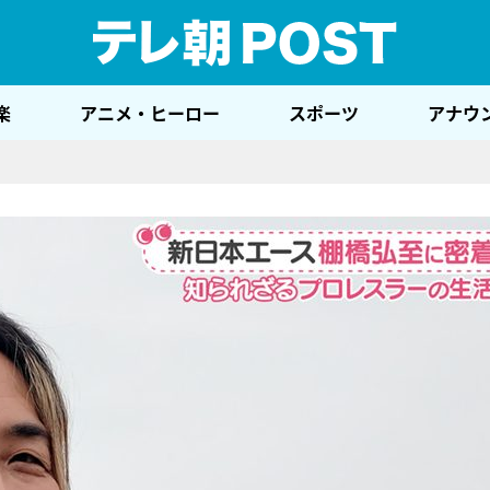
テレ
楽
アニメ・ヒーロー
スポーツ
アナウ