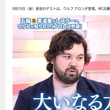
8月15日（金）放送のゲストは、ウルフ アロンが登場。MC