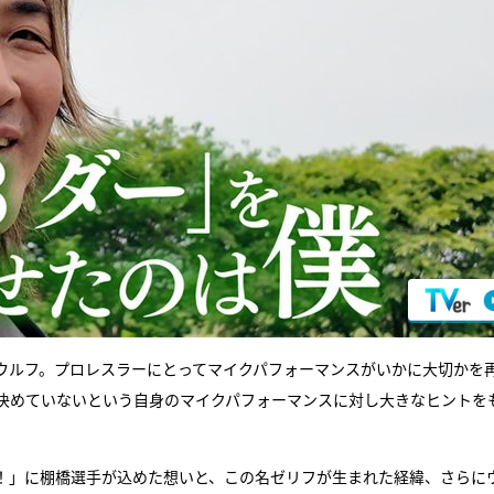
ウルフ。プロレスラーにとってマイクパフォーマンスがいかに大切かを
決めていないという自身のマイクパフォーマンスに対し大きなヒントを
！」に棚橋選手が込めた想いと、この名ゼリフが生まれた経緯、さらに