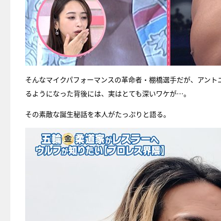
そんなマイクパフォーマンスの革命者・棚橋選手だが、アント
るようになった背後には、実はとても深いワケが…。
その素敵な誕生秘話を本人がたっぷりと語る。