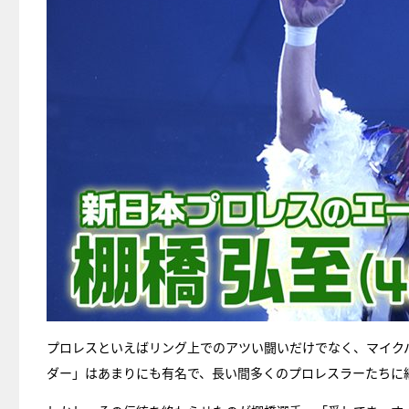
プロレスといえばリング上でのアツい闘いだけでなく、マイクパ
ダー」はあまりにも有名で、長い間多くのプロレスラーたちに